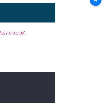
//127.0.0.1:80
),