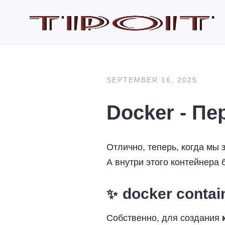
SEPTEMBER 16, 2025
Docker - Пе
Отлично, теперь, когда мы 
А внутри этого контейнера 
docker contai
Собственно, для создания