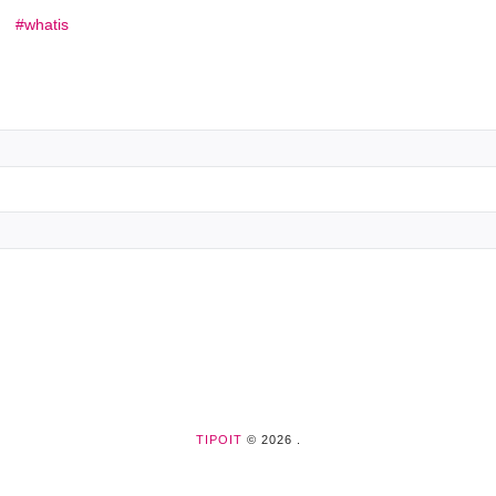
whatis
TIPOIT
© 2026 .