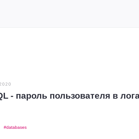
2020
L - пароль пользователя в лог
databases