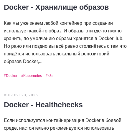
Docker - Хранилище образов
Как мы уже знаем любой контейнер при создании
использует какой-то образ. И образы эти где-то нужно
хранить, по умолчанию образы хранятся в DockerHub.
Но рано или поздно вы всё равно столкнётесь с тем что
придётся использовать локальный репозиторий
образов Docker,...
Docker
Kubernetes
k8s
AUGUST 23, 2025
Docker - Healthchecks
Если используется контейнеризация Docker в боевой
среде, настоятельно рекомендуется использовать