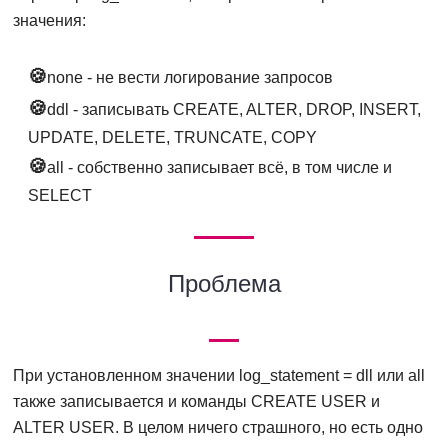
значения:
none - не вести логирование запросов
ddl - записывать CREATE, ALTER, DROP, INSERT,
UPDATE, DELETE, TRUNCATE, COPY
all - собственно записывает всё, в том числе и
SELECT
Проблема
При установленном значении log_statement = dll или all
также записывается и команды CREATE USER и
ALTER USER. В целом ничего страшного, но есть одно