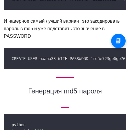
И наверное самый лучший вариант это закодировать
пароль в md5 и уже подставить это значение в
PASSWORD
📘
Генерация md5 пароля
python
