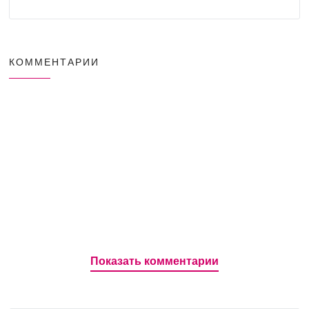
КОММЕНТАРИИ
Показать комментарии