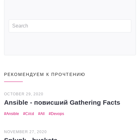
РЕКОМЕНДУЕМ К ПРОЧТЕНИЮ
OCTOBER 29, 2020
Ansible - повисший Gathering Facts
Ansible
Ci/cd
All
Devops
NOVEMBER 27, 2020