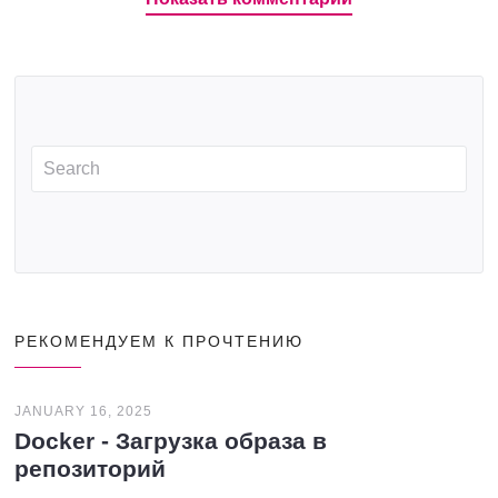
РЕКОМЕНДУЕМ К ПРОЧТЕНИЮ
JANUARY 16, 2025
Docker - Загрузка образа в
репозиторий