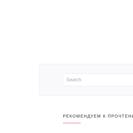
РЕКОМЕНДУЕМ К ПРОЧТЕ