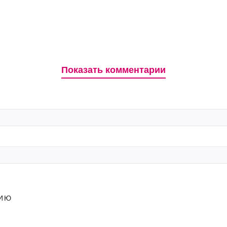
Показать комментарии
НИЮ