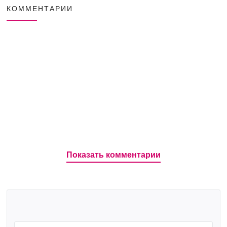
КОММЕНТАРИИ
Показать комментарии