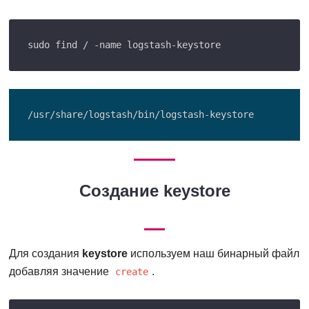
Создание keystore
Для создания
keystore
используем наш бинарный файл
добавляя значение
.
create