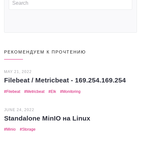
РЕКОМЕНДУЕМ К ПРОЧТЕНИЮ
MAY 21, 2022
Filebeat / Metricbeat - 169.254.169.254
Filebeat
Metricbeat
Elk
Monitoring
JUNE 24, 2022
Standalone MinIO на Linux
Minio
Storage