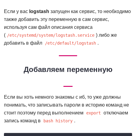
Если у вас
logstash
запущен как сервис, то необходимо
также добавить эту переменную в сам сервис,
используя сам файл описания сервиса
(
) либо же
/etc/systemd/system/logstash.service
добавить в файл
.
/etc/default/logstash
Добавляем переменную
Если вы хоть немного знакомы с иб, то уже должны
понимать, что записывать пароли в историю команд не
стоит поэтому перед выполнением
отключаем
export
запись команд в
.
bash history